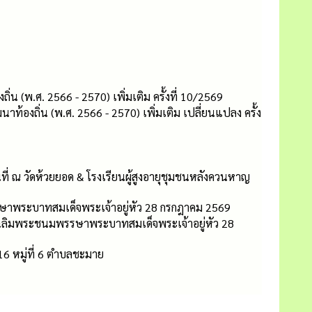
พ.ศ. 2566 - 2570) เพิ่มเติม ครั้งที่ 10/2569
ิ่น (พ.ศ. 2566 - 2570) เพิ่มเติม เปลี่ยนแปลง ครั้ง
ี่ ณ วัดห้วยยอด & โรงเรียนผู้สูงอายุชุมชนหลังควนหาญ
ษาพระบาทสมเด็จพระเจ้าอยู่หัว 28 กรกฎาคม 2569
นเฉลิมพระชนมพรรษาพระบาทสมเด็จพระเจ้าอยู่หัว 28
 หมู่ที่ 6 ตำบลชะมาย