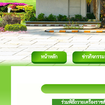
หน้าหลัก
ข่าวกิจกรรม
ร่วมพิธีถวายเครื่องร