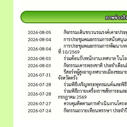
2026-08-05
กิจกรรมเดินขบวนรณรงค์เคาะประตู
2026-08-04
การประชุมคณะกรรมการสนับสนุนการ
การประชุมคณะกรรมการพัฒนาเทศบา
2026-08-04
ที่ 10/2569
2026-08-03
ร่วมต้อนรับพนักงานเทศบาล ในโอ
2026-08-03
กิจกรรมเคารพธงชาติ ประจำเดือน
รีสอร์ทผู้สูงอายุเทศบาลเมืองชะม
2026-07-31
จังหวัดตรัง
2026-07-28
ร่วมพิธีเจริญพระพุทธมนต์และพิ
ร่วมพิธีถวายเครื่องราชสักการะแ
2026-07-28
กรกฎาคม 2569
2026-07-27
ควบคุมติดตามการดำเนินงานโครงก
2026-07-24
กิจกรรมถวายเทียนพรรษา ประจำป