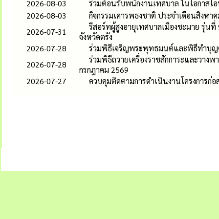
2026-08-03
ร่วมต้อนรับพนักงานเทศบาล ในโอกาสโอน
2026-08-03
กิจกรรมเคารพธงชาติ ประจำเดือนสิงหาค
รีสอร์ทผู้สูงอายุเทศบาลเมืองชะมาย รุ่
2026-07-31
จังหวัดตรัง
2026-07-28
ร่วมพิธีเจริญพระพุทธมนต์และพิธีทำบุ
ร่วมพิธีถวายเครื่องราชสักการะและวาง
2026-07-28
กรกฎาคม 2569
2026-07-27
ควบคุมติดตามการดำเนินงานโครงการก่อ