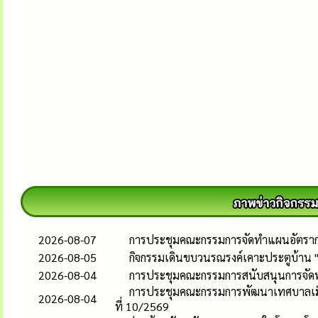
2026-08-07
การประชุมคณะกรรมการจัดทำแผนอัตรากำล
2026-08-05
กิจกรรมเดินขบวนรณรงค์เคาะประตูบ้าน 
2026-08-04
การประชุมคณะกรรมการสนับสนุนการจัดทำแ
การประชุมคณะกรรมการพัฒนาเทศบาลเมือง
2026-08-04
ที่ 10/2569