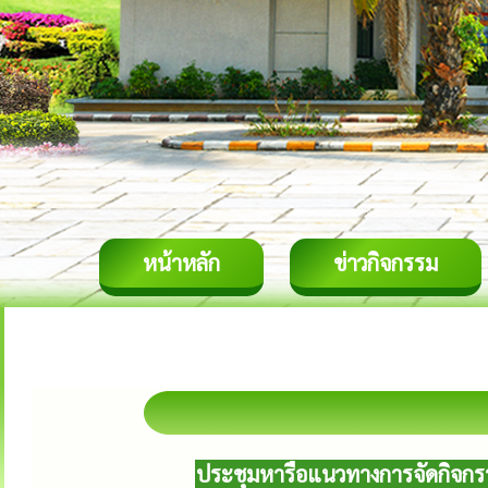
หน้าหลัก
ข่าวกิจกรรม
ประชุมหารือแนวทางการจัดกิจก