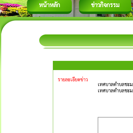
หน้าหลัก
ข่าวกิจกรรม
รายละเอียดข่าว
เทศบาลตำบลชะมายได
เทศบาลตำบลชะมาย