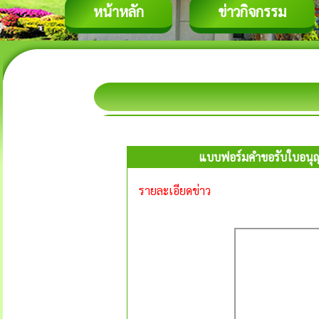
หน้าหลัก
ข่าวกิจกรรม
แบบฟอร์มคำขอรับใบอนุญา
รายละเอียดข่าว