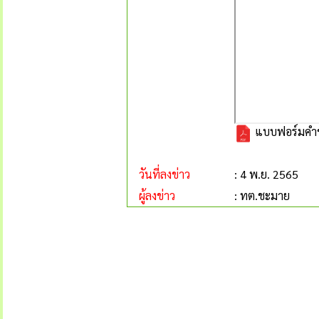
แบบฟอร์มคำขอ
วันที่ลงข่าว
: 4 พ.ย. 2565
ผู้ลงข่าว
: ทต.ชะมาย