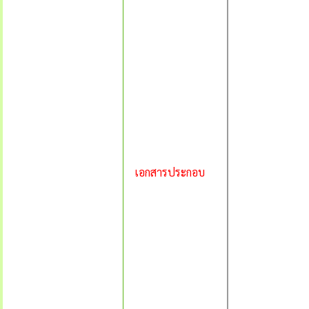
เอกสารประกอบ