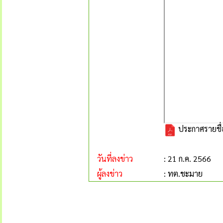
ประกาศรายชื่อ
วันที่ลงข่าว
: 21 ก.ค. 2566
ผู้ลงข่าว
: ทต.ชะมาย