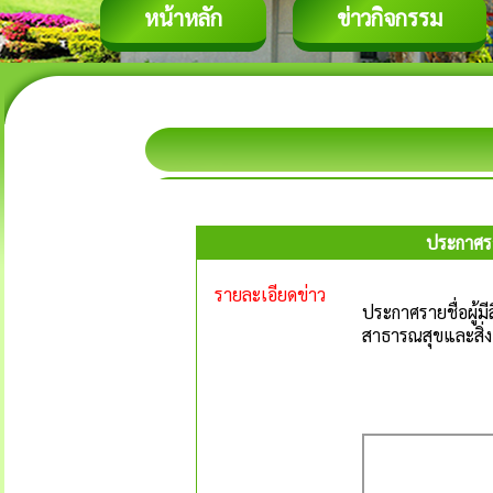
หน้าหลัก
ข่าวกิจกรรม
ประกาศรา
รายละเอียดข่าว
ประกาศรายชื่อผู้
สาธารณสุขและสิ