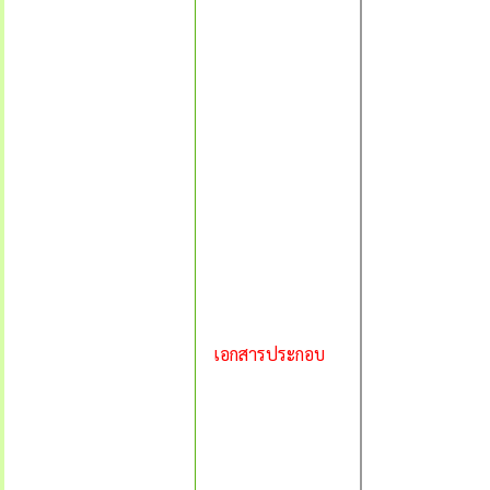
เอกสารประกอบ