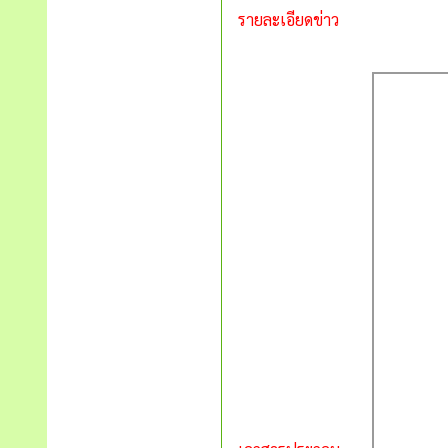
รายละเอียดข่าว