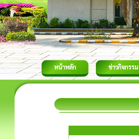
หน้าหลัก
ข่าวกิจกรรม