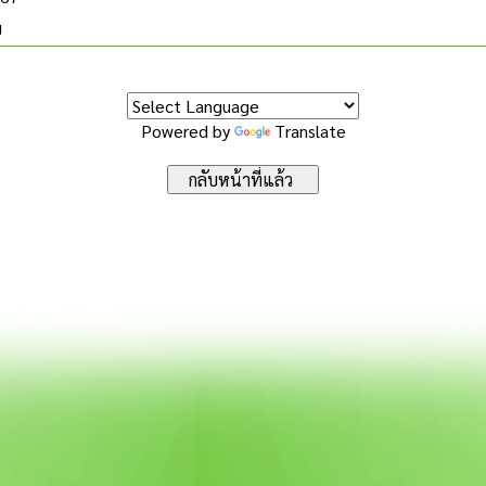
ย
Powered by
Translate