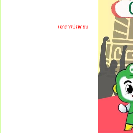
เอกสารประกอบ