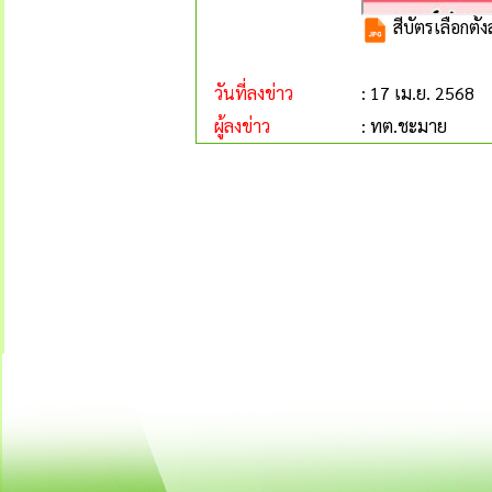
สีบัตรเลือกต
วันที่ลงข่าว
: 17 เม.ย. 2568
ผู้ลงข่าว
: ทต.ชะมาย