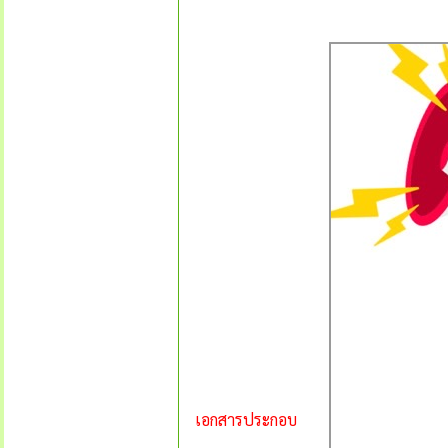
เอกสารประกอบ