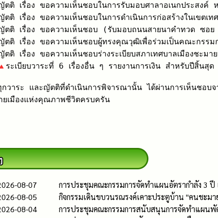
ัตติ เรื่อง ขอความเห็นชอบในการรับมอบศาลาอเนกประสงค์ หมู
ัตติ เรื่อง ขอความเห็นชอบในการดำเนินการก่อสร้างในเขตเทศ
ัตติ เรื่อง ขอความเห็นชอบ (รับมอบถนนสายนาคำทวด ซอย 6 ห
ัตติ เรื่อง ขอความเห็นชอบผู้ทรงคุณวุฒิเพื่อร่วมเป็นคณะกรร
ัตติ เรื่อง ขอความเห็นชอบร่างระเบียบสภาเทศบาลเมืองชะมา
ระเบียบวาระที่ 6 เรื่องอื่น ๆ รายงานการเงิน สำหรับปีสิ้น
งทุกวาระ และญัตติที่ดำเนินการพิจารณานั้น ได้ผ่านการเห็นชอบจา
ยเมืองแห่งคุณภาพชีวิตครบครัน
2026-08-07
การประชุมคณะกรรมการจัดทำแผนอัตรากำลัง 3 ปี 
2026-08-05
กิจกรรมเดินขบวนรณรงค์เคาะประตูบ้าน "คนชะมาย 
2026-08-04
การประชุมคณะกรรมการสนับสนุนการจัดทำแผนพัฒนาเ