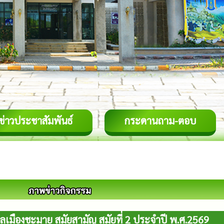
ข่าวประชาสัมพันธ์
กระดานถาม-ตอบ
มืองชะมาย สมัยสามัญ สมัยที่ 2 ประจำปี พ.ศ.2569