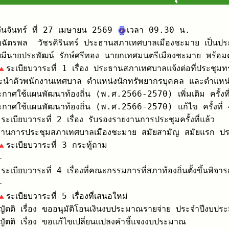
ันจันทร์ ที่ 27 เมษายน 2569 
มีนายประพัฒน์ รักษ์ศรีทอง นายกเทศมนตรีเมืองชะมาย พร้อมด
ระเบียบวาระที่ 1 เรื่อง ประธานสภาเทศบาลแจ้งต่อที่ประชุมท
นำตัวพนักงานเทศบาล ตำแหน่งนักทรัพยากรบุคคล และตำแหน่งเจ
กาศใช้แผนพัฒนาท้องถิ่น (พ.ศ.2566-2570) เพิ่มเติม ครั้งที
ระเบียบวาระที่ 2 เรื่อง รับรองรายงานการประชุมครั้งที่แล้ว

านการประชุมสภาเทศบาลเมืองชะมาย สมัยสามัญ สมัยแรก ประจำ
ระเบียบวาระที่ 3 กระทู้ถาม

ระเบียบวาระที่ 4 เรื่องที่คณะกรรมการที่สภาท้องถิ่นตั้งขึ้นพิจาร


ระเบียบวาระที่ 5 เรื่องที่เสนอใหม่

ัตติ เรื่อง ขออนุมัติโอนเงินงบประมาณรายจ่าย ประจำปีงบป
ัตติ เรื่อง ขอแก้ไขเปลี่ยนแปลงคำชี้แจงงบประมาณ 
