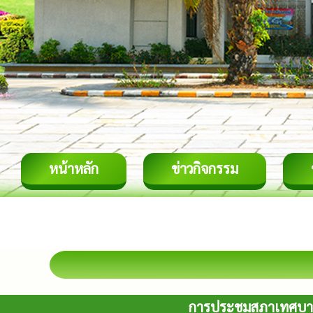
หน้าหลัก
ข่าวกิจกรรม
การประชุมสภาเทศบาลเ